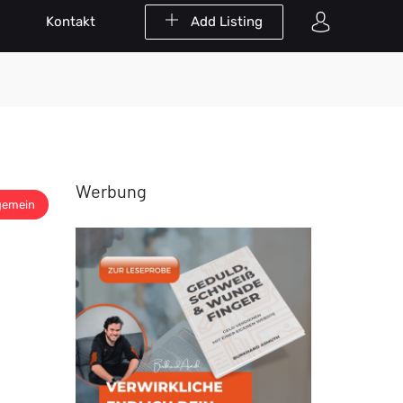
Kontakt
Add Listing
Werbung
gemein