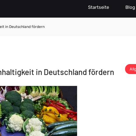
Startseite
Blog
eit in Deutschland fördern
All
haltigkeit in Deutschland fördern