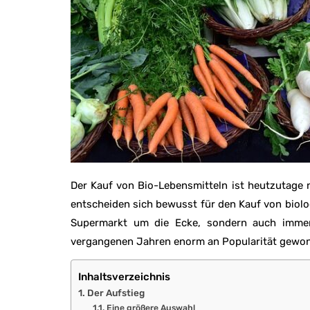
Der Kauf von Bio-Lebensmitteln ist heutzutage 
entscheiden sich bewusst für den Kauf von biolo
Supermarkt um die Ecke, sondern auch immer 
vergangenen Jahren enorm an Popularität gewonn
Inhaltsverzeichnis
Der Aufstieg
Eine größere Auswahl