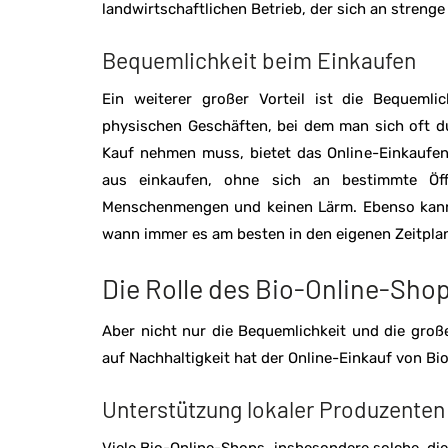
landwirtschaftlichen Betrieb, der sich an strenge
Bequemlichkeit beim Einkaufen
Ein weiterer großer Vorteil ist die Bequemli
physischen Geschäften, bei dem man sich oft d
Kauf nehmen muss, bietet das Online-Einkaufen
aus einkaufen, ohne sich an bestimmte Öff
Menschenmengen und keinen Lärm. Ebenso kann 
wann immer es am besten in den eigenen Zeitplan
Die Rolle des Bio-Online-Shop
Aber nicht nur die Bequemlichkeit und die gr
auf Nachhaltigkeit hat der Online-Einkauf von Bi
Unterstützung lokaler Produzenten