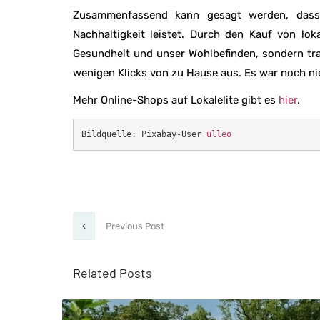
Zusammenfassend kann gesagt werden, dass 
Nachhaltigkeit leistet. Durch den Kauf von lok
Gesundheit und unser Wohlbefinden, sondern tra
wenigen Klicks von zu Hause aus. Es war noch nie
Mehr Online-Shops auf Lokalelite gibt es
hier
.
Bildquelle: Pixabay-User 
ulleo
Previous Post
Related Posts