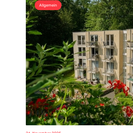
Allgemein