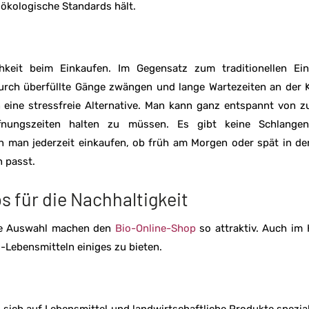
 ökologische Standards hält.
chkeit beim Einkaufen. Im Gegensatz zum traditionellen Ein
urch überfüllte Gänge zwängen und lange Wartezeiten an der 
 eine stressfreie Alternative. Man kann ganz entspannt von 
nungszeiten halten zu müssen. Es gibt keine Schlangen
man jederzeit einkaufen, ob früh am Morgen oder spät in der
 passt.
s für die Nachhaltigkeit
oße Auswahl machen den
Bio-Online-Shop
so attraktiv. Auch im 
o-Lebensmitteln einiges zu bieten.