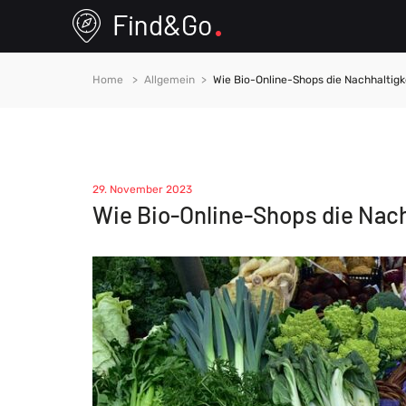
Home
Allgemein
Wie Bio-Online-Shops die Nachhaltigk
29. November 2023
Wie Bio-Online-Shops die Nach