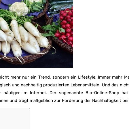
nicht mehr nur ein Trend, sondern ein Lifestyle. Immer mehr 
gisch und nachhaltig produzierten Lebensmitteln. Und das nich
häufiger im Internet. Der sogenannte Bio-Online-Shop hat
en und trägt maßgeblich zur Förderung der Nachhaltigkeit bei