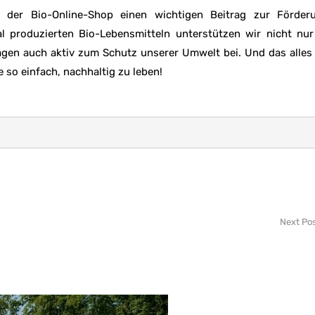
der Bio-Online-Shop einen wichtigen Beitrag zur Förder
al produzierten Bio-Lebensmitteln unterstützen wir nicht nu
gen auch aktiv zum Schutz unserer Umwelt bei. Und das alles
 so einfach, nachhaltig zu leben!
Next Po