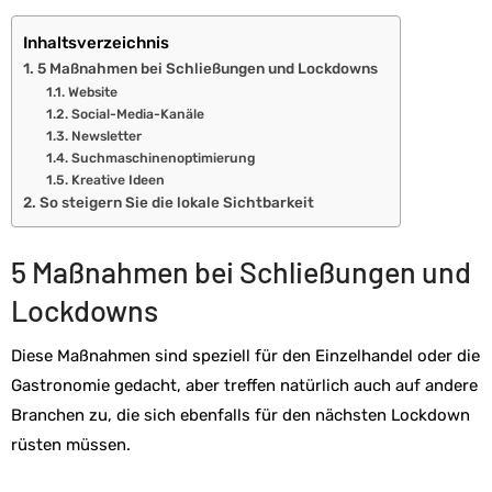
Inhaltsverzeichnis
5 Maßnahmen bei Schließungen und Lockdowns
Website
Social-Media-Kanäle
Newsletter
Suchmaschinenoptimierung
Kreative Ideen
So steigern Sie die lokale Sichtbarkeit
5 Maßnahmen bei Schließungen und
Lockdowns
Diese Maßnahmen sind speziell für den Einzelhandel oder die
Gastronomie gedacht, aber treffen natürlich auch auf andere
Branchen zu, die sich ebenfalls für den nächsten Lockdown
rüsten müssen.