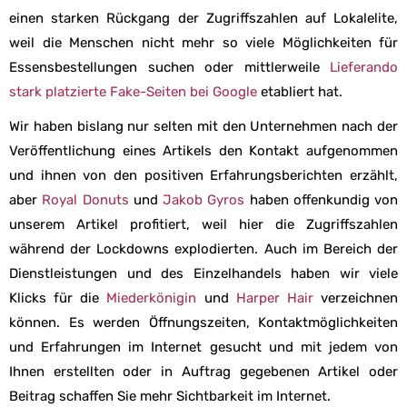
einen starken Rückgang der Zugriffszahlen auf Lokalelite,
weil die Menschen nicht mehr so viele Möglichkeiten für
Essensbestellungen suchen oder mittlerweile
Lieferando
stark platzierte Fake-Seiten bei Google
etabliert hat.
Wir haben bislang nur selten mit den Unternehmen nach der
Veröffentlichung eines Artikels den Kontakt aufgenommen
und ihnen von den positiven Erfahrungsberichten erzählt,
aber
Royal Donuts
und
Jakob Gyros
haben offenkundig von
unserem Artikel profitiert, weil hier die Zugriffszahlen
während der Lockdowns explodierten. Auch im Bereich der
Dienstleistungen und des Einzelhandels haben wir viele
Klicks für die
Miederkönigin
und
Harper Hair
verzeichnen
können. Es werden Öffnungszeiten, Kontaktmöglichkeiten
und Erfahrungen im Internet gesucht und mit jedem von
Ihnen erstellten oder in Auftrag gegebenen Artikel oder
Beitrag schaffen Sie mehr Sichtbarkeit im Internet.