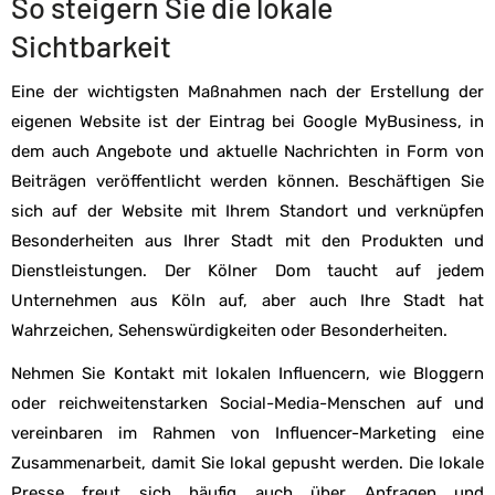
So steigern Sie die lokale
Sichtbarkeit
Eine der wichtigsten Maßnahmen nach der Erstellung der
eigenen Website ist der Eintrag bei Google MyBusiness, in
dem auch Angebote und aktuelle Nachrichten in Form von
Beiträgen veröffentlicht werden können. Beschäftigen Sie
sich auf der Website mit Ihrem Standort und verknüpfen
Besonderheiten aus Ihrer Stadt mit den Produkten und
Dienstleistungen. Der Kölner Dom taucht auf jedem
Unternehmen aus Köln auf, aber auch Ihre Stadt hat
Wahrzeichen, Sehenswürdigkeiten oder Besonderheiten.
Nehmen Sie Kontakt mit lokalen Influencern, wie Bloggern
oder reichweitenstarken Social-Media-Menschen auf und
vereinbaren im Rahmen von Influencer-Marketing eine
Zusammenarbeit, damit Sie lokal gepusht werden. Die lokale
Presse freut sich häufig auch über Anfragen und