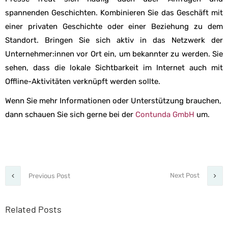
spannenden Geschichten. Kombinieren Sie das Geschäft mit
einer privaten Geschichte oder einer Beziehung zu dem
Standort. Bringen Sie sich aktiv in das Netzwerk der
Unternehmer:innen vor Ort ein, um bekannter zu werden. Sie
sehen, dass die lokale Sichtbarkeit im Internet auch mit
Offline-Aktivitäten verknüpft werden sollte.
Wenn Sie mehr Informationen oder Unterstützung brauchen,
dann schauen Sie sich gerne bei der
Contunda GmbH
um.
Next Post
Previous Post
Related Posts