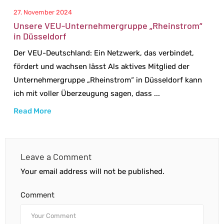
27. November 2024
Unsere VEU-Unternehmergruppe „Rheinstrom“
in Düsseldorf
Der VEU-Deutschland: Ein Netzwerk, das verbindet,
fördert und wachsen lässt Als aktives Mitglied der
Unternehmergruppe „Rheinstrom“ in Düsseldorf kann
ich mit voller Überzeugung sagen, dass ...
Read More
Leave a Comment
Your email address will not be published.
Comment