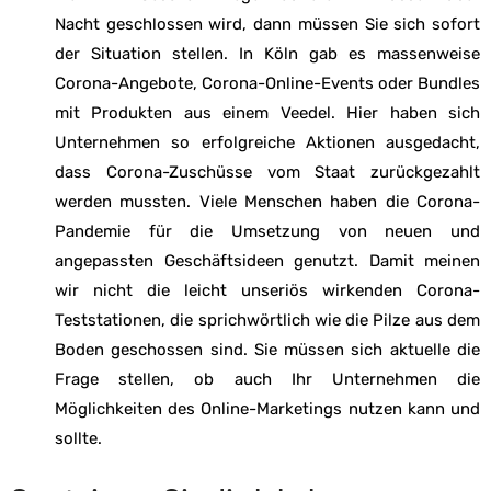
Nacht geschlossen wird, dann müssen Sie sich sofort
der Situation stellen. In Köln gab es massenweise
Corona-Angebote, Corona-Online-Events oder Bundles
mit Produkten aus einem Veedel. Hier haben sich
Unternehmen so erfolgreiche Aktionen ausgedacht,
dass Corona-Zuschüsse vom Staat zurückgezahlt
werden mussten. Viele Menschen haben die Corona-
Pandemie für die Umsetzung von neuen und
angepassten Geschäftsideen genutzt. Damit meinen
wir nicht die leicht unseriös wirkenden Corona-
Teststationen, die sprichwörtlich wie die Pilze aus dem
Boden geschossen sind. Sie müssen sich aktuelle die
Frage stellen, ob auch Ihr Unternehmen die
Möglichkeiten des Online-Marketings nutzen kann und
sollte.