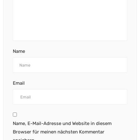
Name
Email
Name, E-Mail-Adresse und Website in diesem
Browser für meinen nächsten Kommentar