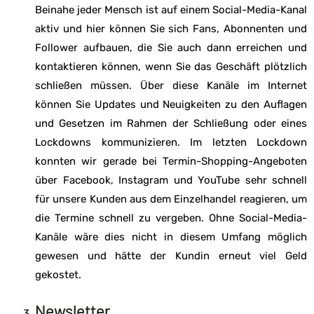
Beinahe jeder Mensch ist auf einem Social-Media-Kanal
aktiv und hier können Sie sich Fans, Abonnenten und
Follower aufbauen, die Sie auch dann erreichen und
kontaktieren können, wenn Sie das Geschäft plötzlich
schließen müssen. Über diese Kanäle im Internet
können Sie Updates und Neuigkeiten zu den Auflagen
und Gesetzen im Rahmen der Schließung oder eines
Lockdowns kommunizieren. Im letzten Lockdown
konnten wir gerade bei Termin-Shopping-Angeboten
über Facebook, Instagram und YouTube sehr schnell
für unsere Kunden aus dem Einzelhandel reagieren, um
die Termine schnell zu vergeben. Ohne Social-Media-
Kanäle wäre dies nicht in diesem Umfang möglich
gewesen und hätte der Kundin erneut viel Geld
gekostet.
Newsletter