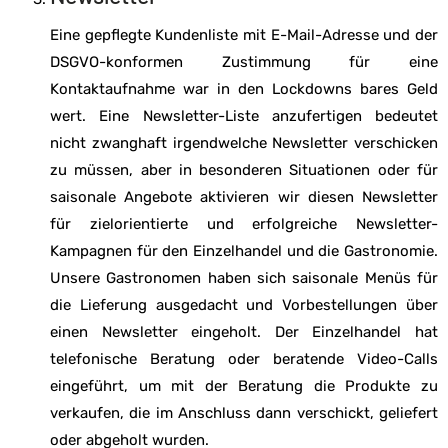
Eine gepflegte Kundenliste mit E-Mail-Adresse und der
DSGVO-konformen Zustimmung für eine
Kontaktaufnahme war in den Lockdowns bares Geld
wert. Eine Newsletter-Liste anzufertigen bedeutet
nicht zwanghaft irgendwelche Newsletter verschicken
zu müssen, aber in besonderen Situationen oder für
saisonale Angebote aktivieren wir diesen Newsletter
für zielorientierte und erfolgreiche Newsletter-
Kampagnen für den Einzelhandel und die Gastronomie.
Unsere Gastronomen haben sich saisonale Menüs für
die Lieferung ausgedacht und Vorbestellungen über
einen Newsletter eingeholt. Der Einzelhandel hat
telefonische Beratung oder beratende Video-Calls
eingeführt, um mit der Beratung die Produkte zu
verkaufen, die im Anschluss dann verschickt, geliefert
oder abgeholt wurden.