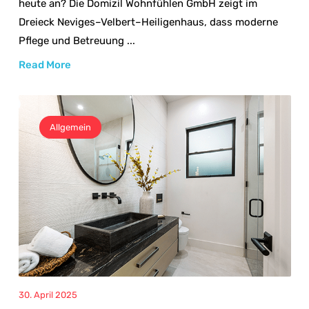
heute an? Die Domizil Wohnfühlen GmbH zeigt im
Dreieck Neviges–Velbert–Heiligenhaus, dass moderne
Pflege und Betreuung ...
Read More
Allgemein
30. April 2025