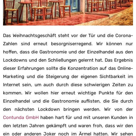
Das Weihnachtsgeschäft steht vor der Tür und die Corona-
Zahlen sind erneut besorgniserregend. Wir können nur
hoffen, dass die Gastronomie und der Einzelhandel aus den
Lockdowns und den Schließungen gelernt hat. Das Ergebnis
dieser Erfahrungen sollte die Konzentration auf das Online-
Marketing und die Steigerung der eigenen Sichtbarkeit im
Internet sein, um auch durch diese schwierigen Zeiten zu
kommen. Wir wollen hier erneut wichtige Punkte für den
Einzelhandel und die Gastronomie auflisten, die Sie durch
den nächsten Lockdown bringen werden. Wir von der
Contunda GmbH
haben hart für und mit unseren Kunden in
den letzten Jahren gekämpft und waren froh, dass wir den
ein oder anderen Joker noch im Ärmel hatten. Wir sehen