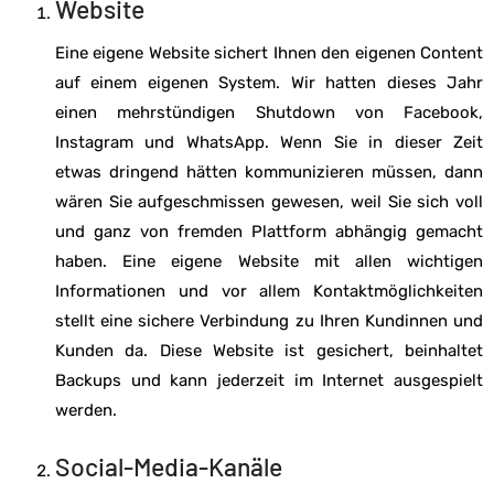
Website
Eine eigene Website sichert Ihnen den eigenen Content
auf einem eigenen System. Wir hatten dieses Jahr
einen mehrstündigen Shutdown von Facebook,
Instagram und WhatsApp. Wenn Sie in dieser Zeit
etwas dringend hätten kommunizieren müssen, dann
wären Sie aufgeschmissen gewesen, weil Sie sich voll
und ganz von fremden Plattform abhängig gemacht
haben. Eine eigene Website mit allen wichtigen
Informationen und vor allem Kontaktmöglichkeiten
stellt eine sichere Verbindung zu Ihren Kundinnen und
Kunden da. Diese Website ist gesichert, beinhaltet
Backups und kann jederzeit im Internet ausgespielt
werden.
Social-Media-Kanäle