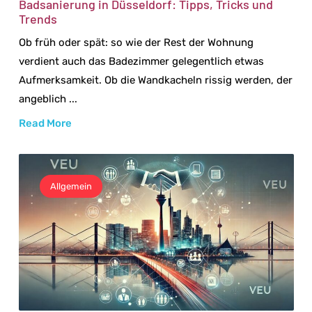
Badsanierung in Düsseldorf: Tipps, Tricks und
Trends
Ob früh oder spät: so wie der Rest der Wohnung
verdient auch das Badezimmer gelegentlich etwas
Aufmerksamkeit. Ob die Wandkacheln rissig werden, der
angeblich ...
Read More
Allgemein