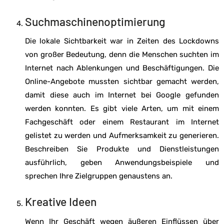
Suchmaschinenoptimierung
Die lokale Sichtbarkeit war in Zeiten des Lockdowns
von großer Bedeutung, denn die Menschen suchten im
Internet nach Ablenkungen und Beschäftigungen. Die
Online-Angebote mussten sichtbar gemacht werden,
damit diese auch im Internet bei Google gefunden
werden konnten. Es gibt viele Arten, um mit einem
Fachgeschäft oder einem Restaurant im Internet
gelistet zu werden und Aufmerksamkeit zu generieren.
Beschreiben Sie Produkte und Dienstleistungen
ausführlich, geben Anwendungsbeispiele und
sprechen Ihre Zielgruppen genaustens an.
Kreative Ideen
Wenn Ihr Geschäft wegen äußeren Einflüssen über